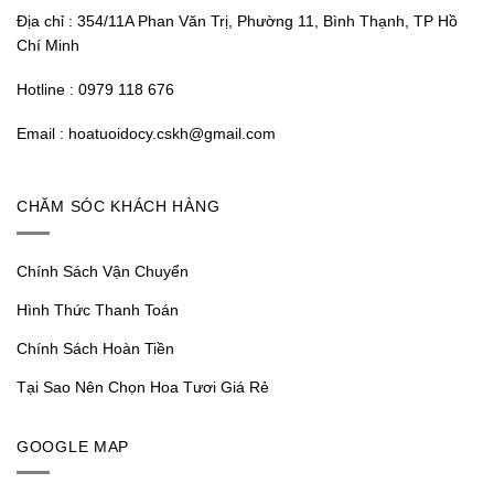
Địa chỉ : 354/11A Phan Văn Trị, Phường 11, Bình Thạnh, TP Hồ
Chí Minh
Hotline : 0979 118 676
Email : hoatuoidocy.cskh@gmail.com
CHĂM SÓC KHÁCH HÀNG
Chính Sách Vận Chuyển
Hình Thức Thanh Toán
Chính Sách Hoàn Tiền
Tại Sao Nên Chọn Hoa Tươi Giá Rẻ
GOOGLE MAP